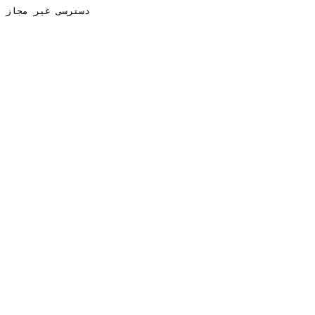
دسترسی غیر مجاز