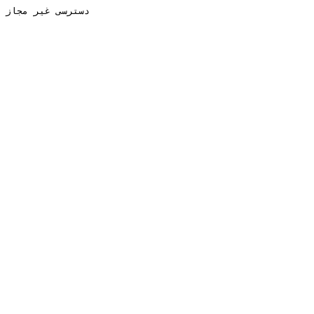
دسترسی غیر مجاز