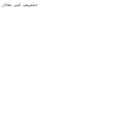
دسترسی غیر مجاز