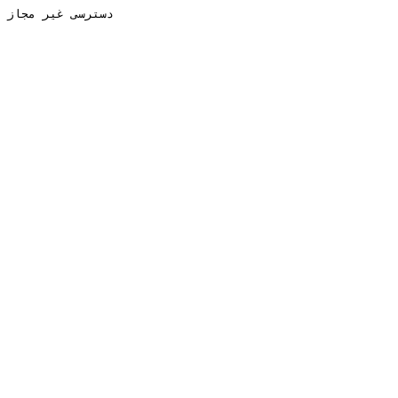
دسترسی غیر مجاز