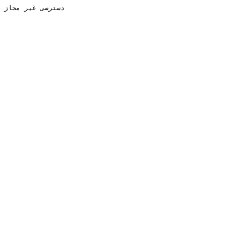
دسترسی غیر مجاز