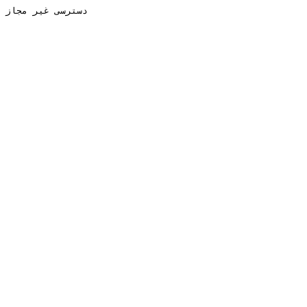
دسترسی غیر مجاز