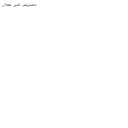
دسترسی غیر مجاز