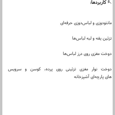
کاربردها
:
🪡
مانتودوزی و لباس‌دوزی حرفه‌ای
تزئین یقه و لبه لباس‌ها
دوخت مغزی روی درز لباس‌ها
دوخت نوار مغزی تزئینی روی پرده، کوسن و سرویس
های پارچه‌ای آشپزخانه