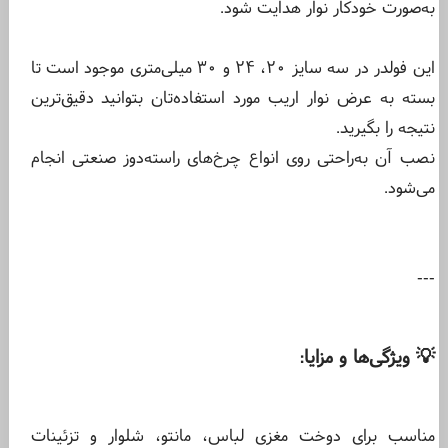
به‌صورت خودکار نوار هدایت شود.
این فولدر در سه سایز ۲۰، ۲۴ و ۳۰ میلی‌متری موجود است تا
بسته به عرض نوار اریب مورد استفاده‌تان بتوانید دقیق‌ترین
نتیجه را بگیرید.
نصب آن به‌راحتی روی انواع چرخ‌های راسته‌دوز صنعتی انجام
می‌شود.
---
💡 ویژگی‌ها و مزایا
:
مناسب برای دوخت مغزی لباس، مانتو، شلوار و تزئینات