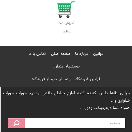
قوانین
درباره ما
صفحه اصلی
تماس با ما
پرسشهای متداول
قوانین فروشگاه
راهنمای خرید از فروشگاه
خرازی طاها تامین کننده کلیه لوازم خیاطی بافتنی وهنری جوراب جوراب
شلواری و...
همراه شما درهردوخت ودوز....