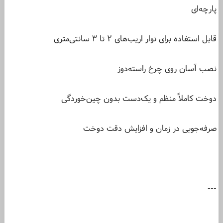
پارچه‌ای
قابل استفاده برای نوار اریب‌های ۲ تا ۳ سانتی‌متری
نصب آسان روی چرخ راسته‌دوز
دوخت کاملاً منظم و یک‌دست بدون چین‌خوردگی
صرفه‌جویی در زمان و افزایش دقت دوخت
---