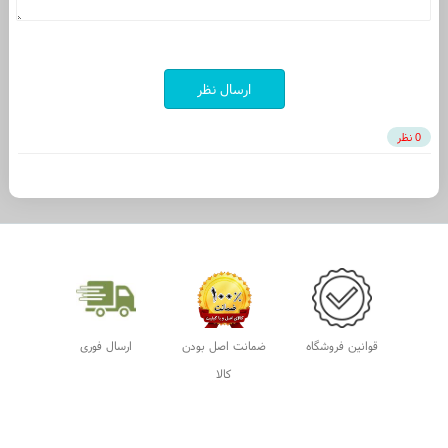
ارسال نظر
0 نظر