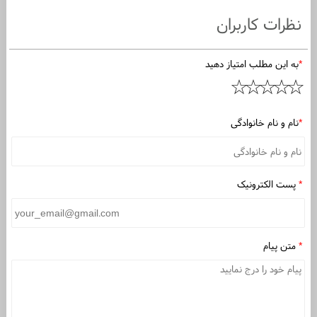
نظرات کاربران
*
به این مطلب امتیاز دهید
*
نام و نام خانوادگی
*
پست الکترونیک
*
متن پیام