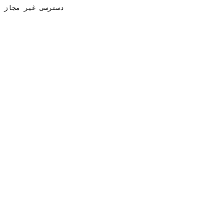
دسترسی غیر مجاز