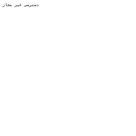
دسترسی غیر مجاز