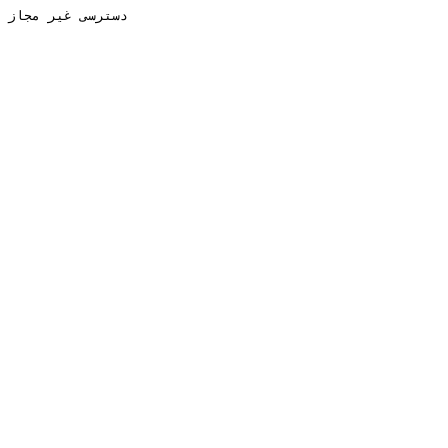
دسترسی غیر مجاز