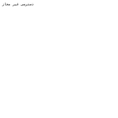
دسترسی غیر مجاز