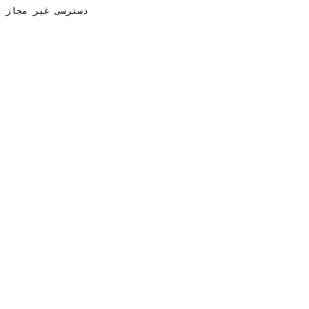
دسترسی غیر مجاز