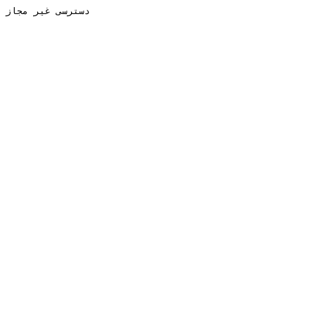
دسترسی غیر مجاز