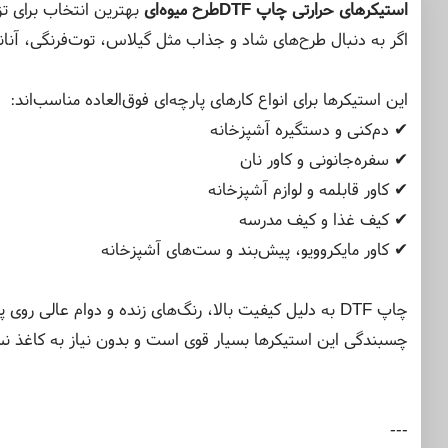
استیکرهای حرارتی چاپ DTF
طرح میوه‌ای
بهترین انتخاب برای ت
اگر به دنبال طرح‌های شاد و جذاب مثل گیلاس، توت‌فرنگی، آن
این استیکرها برای انواع کارهای پارچه‌ای فوق‌العاده مناسب‌اند:
✔ دم‌کنی و دستگیره آشپزخانه
✔ سفره‌جانونی و کاور نان
✔ کاور قابلمه و لوازم آشپزخانه
✔ کیف غذا و کیف مدرسه
✔ کاور مایکروویو، پیش‌بند و ست‌های آشپزخانه
چاپ DTF به دلیل کیفیت بالا، رنگ‌های زنده و دوام عالی روی پارچه شناخته می‌شود.
چسبندگی این استیکرها بسیار قوی است و بدون نیاز به کاغذ نسو
---