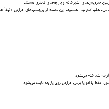
زیین سرویس‌های آشپزخانه و پارچه‌های فانتزی هستند.
اناس، هلو، کلم و… هستید، این دسته از برچسب‌های حرارتی دقیقاً ه
ز، فقط با اتو یا پرس حرارتی روی پارچه ثابت می‌شود.