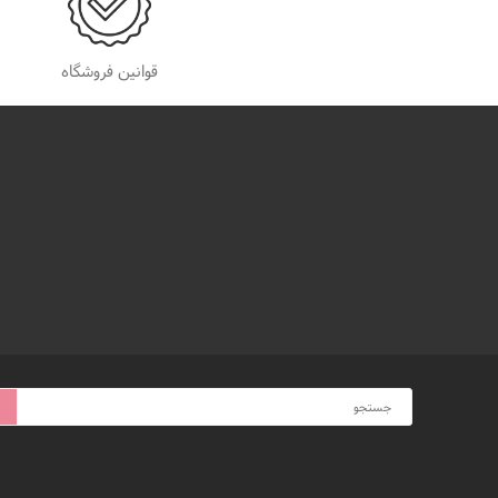
قوانین فروشگاه