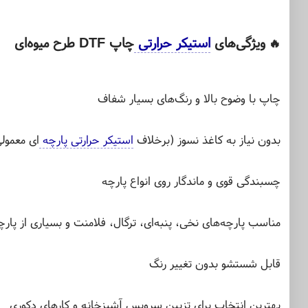
ویژگی‌های
استیکر حرارتی
چاپ DTF طرح میوه‌ای
🔥
چاپ با وضوح بالا و رنگ‌های بسیار شفاف
بدون نیاز به کاغذ نسوز (برخلاف
استیکر حرارتی پارچه
‌ای معمول
چسبندگی قوی و ماندگار روی انواع پارچه
مناسب پارچه‌های نخی، پنبه‌ای، ترگال، فلامنت و بسیاری از پار
قابل شستشو بدون تغییر رنگ
بهترین انتخاب برای تزیین سرویس آشپزخانه و کارهای دکوری