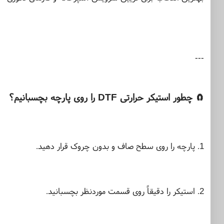
---
چطور استیکر حرارتی DTF را روی پارچه بچسبانیم؟
🧲
1. پارچه را روی سطح صاف و بدون چروک قرار دهید.
2. استیکر را دقیقاً روی قسمت موردنظر بچسبانید.