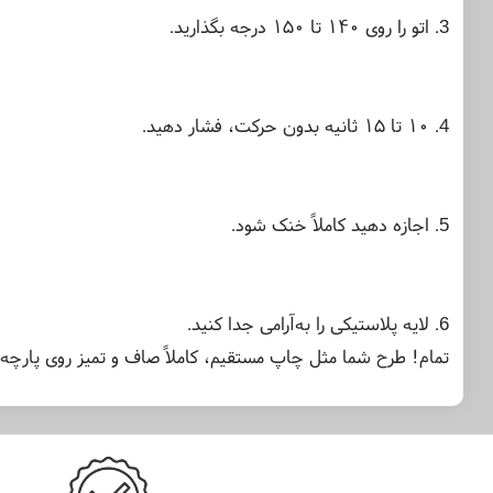
3. اتو را روی ۱۴۰ تا ۱۵۰ درجه بگذارید.
4. ۱۰ تا ۱۵ ثانیه بدون حرکت، فشار دهید.
5. اجازه دهید کاملاً خنک شود.
6. لایه پلاستیکی را به‌آرامی جدا کنید.
تمام! طرح شما مثل چاپ مستقیم، کاملاً صاف و تمیز روی پارچه 