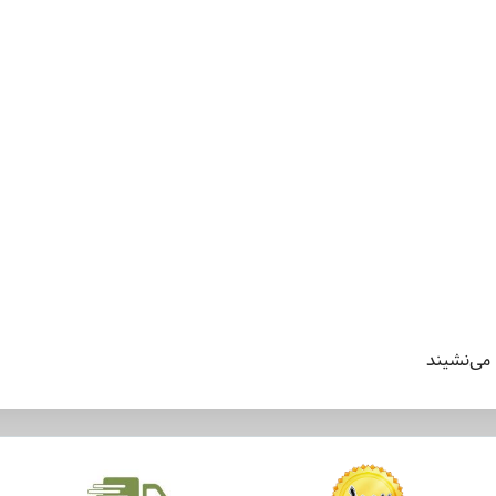
می‌نشیند