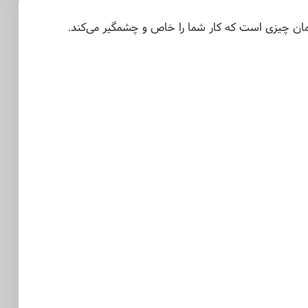
مان چیزی است که کار شما را خاص و چشمگیر می‌کند.