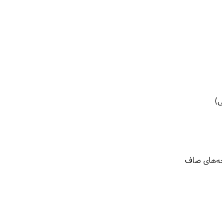
ی)
چه‌های صاف