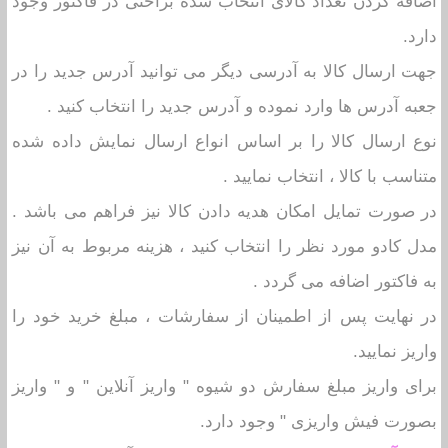
اضافه کردن تعداد کالای انتخاب شده براحتی در فاکتور وجود
دارد.
جهت ارسال کالا به آدرسی دیگر می توانید آدرس جدید را در
جعبه آدرس ها وارد نموده و آدرس جدید را انتخاب کنید .
نوع ارسال کالا را بر اساس انواع ارسال نمایش داده شده
متناسب با کالا ، انتخاب نمایید .
در صورت تمایل امکان هدیه دادن کالا نیز فراهم می باشد .
مدل کادو مورد نظر را انتخاب کنید ، هزینه مربوط به آن نیز
به فاکتور اضافه می گردد .
در نهایت پس از اطمینان از سفارشات ، مبلغ خرید خود را
واریز نمایید.
برای واریز مبلغ سفارش دو شیوه " واریز آنلاین " و " واریز
بصورت فیش واریزی " وجود دارد.