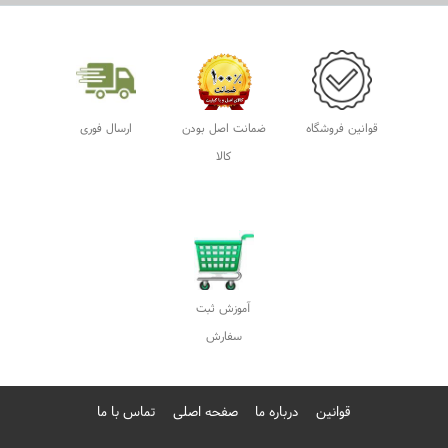
قوانین
درباره ما
صفحه اصلی
تماس با ما