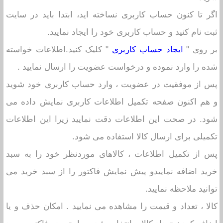
اگر تا کنون حساب کاربری نساخته اید، ابتدا باید در سایت
ثبت نام کنید و حساب کاربری خود را ایجاد نمایید.
بر روی "
ایجاد حساب کاربری
" کلیک کنید.اطلاعات خواسته
شده را وارد نموده و درخواست عضویت را ارسال نمایید .
پس از موفقیت در عضویت ، وارد حساب کاربری خود شوید
و هم اکنون صفحه تکمیل اطلاعات کاربری نمایش داده می
شود. در صحت این اطلاعات دقت نمایید زیرا این اطلاعات
تکمیلی برای ارسال کالا استفاده می شود.
پس از تکمیل اطلاعات ، کالاهای موردنظر خود را به سبد
خرید اضافه نماییدو پیش نمایش فاکتور را از سبد خرید می
توانید ملاحظه نمایید.
کالا ، تعداد و قیمت را مشاهده می نمایید . امکان حذف و یا