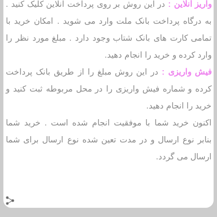
واریز آنلاین :
در این روش بر روی پرداخت آنلاین کلیک کنید .
به درگاه پرداخت بانک ملت وارد می شوید . امکان خرید با
تمامی کارت های بانک شتاب وجود دارد . مبلغ مورد نظر را
وارد کرده و خرید را انجام دهید.
فیش واریزی :
در این روش مبلغ را از طریق بانک پرداخت
کرده و شماره فیش واریزی را در محل مربوطه ثبت کنید و
خرید را انجام دهید.
اکنون خرید شما با موفقیت انجام شده است . خرید شما
بنابر نوع ارسال و در مدت تعین شده نوع ارسال برای شما
ارسال می گردد.