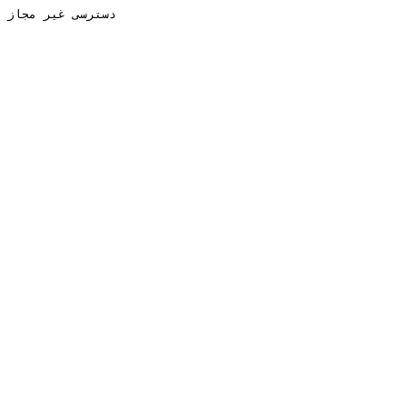
دسترسی غیر مجاز