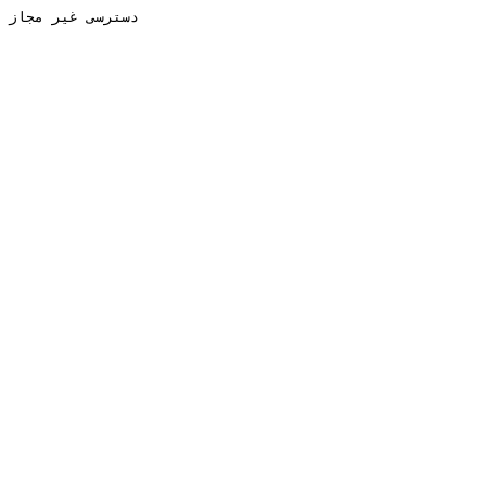
دسترسی غیر مجاز