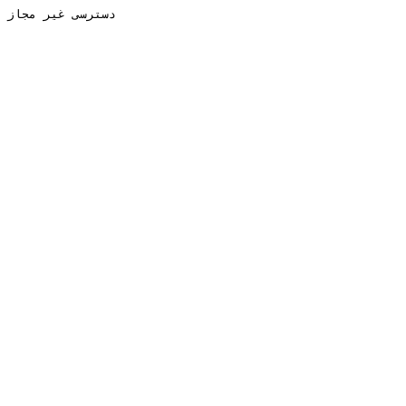
دسترسی غیر مجاز