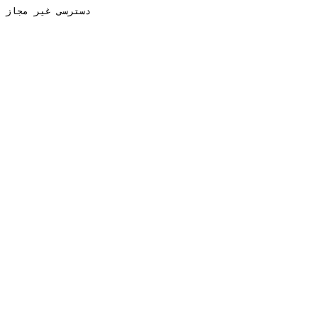
دسترسی غیر مجاز