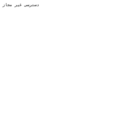
دسترسی غیر مجاز