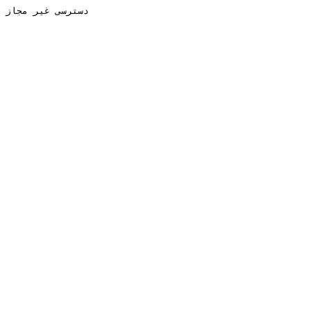
دسترسی غیر مجاز