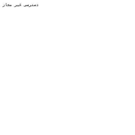
دسترسی غیر مجاز