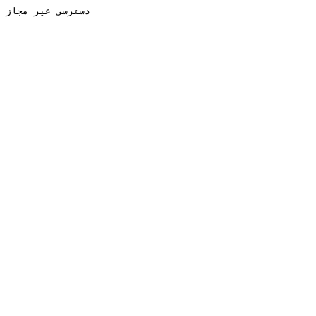
دسترسی غیر مجاز