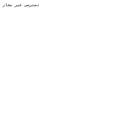
دسترسی غیر مجاز