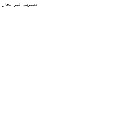
دسترسی غیر مجاز