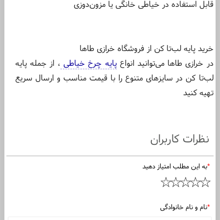
قابل استفاده در خیاطی خانگی یا مزون‌دوزی
خرید پایه لب‌تا کن از فروشگاه خرازی طاها
در خرازی طاها می‌توانید انواع
پایه چرخ خیاطی
، از جمله پایه
لب‌تا کن در سایزهای متنوع را با قیمت مناسب و ارسال سریع
تهیه کنید
نظرات کاربران
*
به این مطلب امتیاز دهید
*
نام و نام خانوادگی