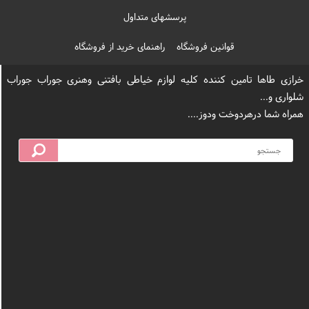
پرسشهای متداول
قوانین فروشگاه
راهنمای خرید از فروشگاه
خرازی طاها تامین کننده کلیه لوازم خیاطی بافتنی وهنری جوراب جوراب
شلواری و...
همراه شما درهردوخت ودوز....