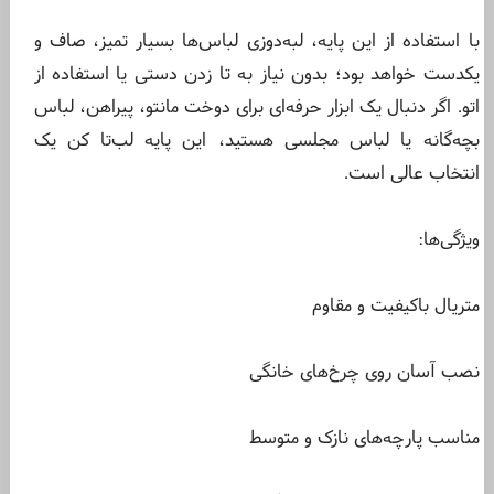
با استفاده از این پایه، لبه‌دوزی لباس‌ها بسیار تمیز، صاف و
یکدست خواهد بود؛ بدون نیاز به تا زدن دستی یا استفاده از
اتو. اگر دنبال یک ابزار حرفه‌ای برای دوخت مانتو، پیراهن، لباس
بچه‌گانه یا لباس مجلسی هستید، این پایه لب‌تا کن یک
انتخاب عالی است.
ویژگی‌ها:
متریال باکیفیت و مقاوم
نصب آسان روی چرخ‌های خانگی
مناسب پارچه‌های نازک و متوسط