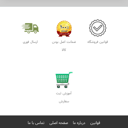
قوانین
درباره ما
صفحه اصلی
تماس با ما