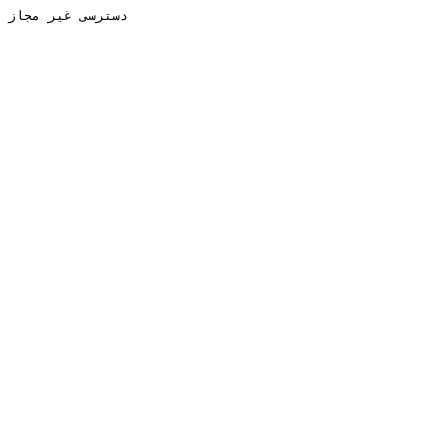
دسترسی غیر مجاز