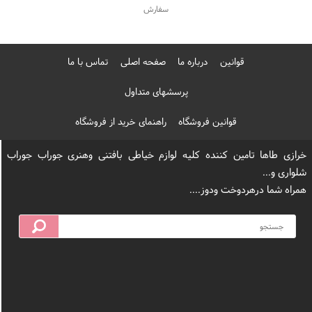
قوانین
درباره ما
صفحه اصلی
تماس با ما
پرسشهای متداول
قوانین فروشگاه
راهنمای خرید از فروشگاه
خرازی طاها تامین کننده کلیه لوازم خیاطی بافتنی وهنری جوراب جوراب
شلواری و...
همراه شما درهردوخت ودوز....