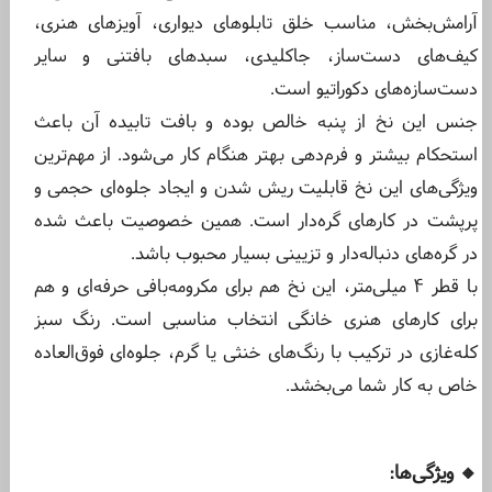
آرامش‌بخش، مناسب خلق تابلوهای دیواری، آویزهای هنری،
کیف‌های دست‌ساز، جاکلیدی‌، سبدهای بافتنی و سایر
دست‌سازه‌های دکوراتیو است.
جنس این نخ از پنبه خالص بوده و بافت تابیده آن باعث
استحکام بیشتر و فرم‌دهی بهتر هنگام کار می‌شود. از مهم‌ترین
ویژگی‌های این نخ قابلیت ریش شدن و ایجاد جلوه‌ای حجمی و
پرپشت در کارهای گره‌دار است. همین خصوصیت باعث شده
در گره‌های دنباله‌دار و تزیینی بسیار محبوب باشد.
با قطر ۴ میلی‌متر، این نخ هم برای مکرومه‌بافی حرفه‌ای و هم
برای کارهای هنری خانگی انتخاب مناسبی است. رنگ سبز
کله‌غازی در ترکیب با رنگ‌های خنثی یا گرم، جلوه‌ای فوق‌العاده
خاص به کار شما می‌بخشد.
ویژگی‌ها
:
🔸