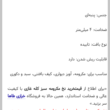
جنس: پنبه‌ای
ضخامت: ۴ میلی‌متر
نوع بافت: تابیده
قابلیت ریش شدن: دارد
مناسب برای: مکرومه، آویز دیواری، کیف بافتنی، سبد و دکوری
«برای اطلاع از
قیمت
خرید نخ مکرومه سبز کله غازی
با کیفیت
عالی و ضخامت استاندارد، همین حالا به فروشگاه
خرازی طاها
سر بزنید.»