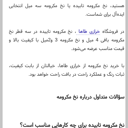
هستید، نخ مکرومه تابیده یا نخ مکرومه سه میل انتخابی
ایده‌آل برای شماست.
در فروشگاه
خرازی طاها
، نخ مکرومه تاییده در سه قطر نخ
مکرومه بافی 4 میل و نخ مکرومه 3 و2میل با کیفیت بالا و
قیمت مناسب عرضه می‌شود.
با خرید نخ مکرومه از خرازی طاها، خیالتان از بابت کیفیت،
ثبات رنگ و عملکرد راحت در بافت راحت خواهد بود.
سؤالات متداول درباره نخ مکرومه
نخ مکرومه تابیده برای چه کارهایی مناسب است؟