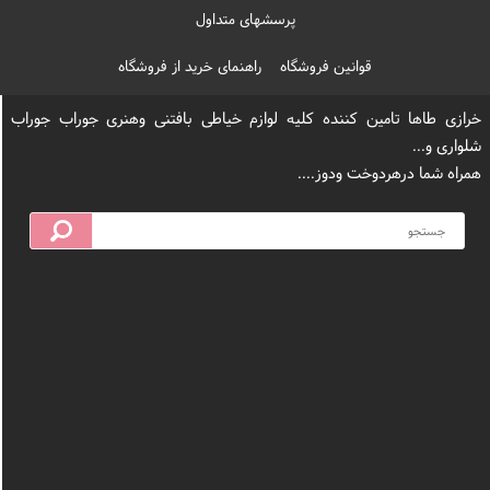
پرسشهای متداول
قوانین فروشگاه
راهنمای خرید از فروشگاه
خرازی طاها تامین کننده کلیه لوازم خیاطی بافتنی وهنری جوراب جوراب
شلواری و...
همراه شما درهردوخت ودوز....