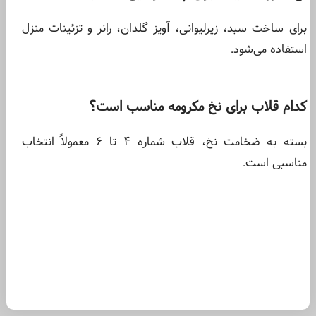
برای ساخت سبد، زیرلیوانی، آویز گلدان، رانر و تزئینات منزل
استفاده می‌شود.
کدام قلاب برای نخ مکرومه مناسب است؟
بسته به ضخامت نخ، قلاب شماره ۴ تا ۶ معمولاً انتخاب
مناسبی است.