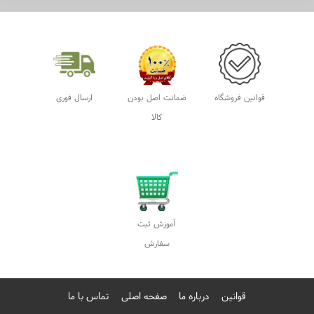
قوانین
درباره ما
صفحه اصلی
تماس با ما