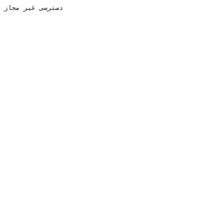
دسترسی غیر مجاز