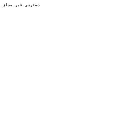
دسترسی غیر مجاز