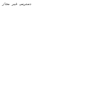
دسترسی غیر مجاز