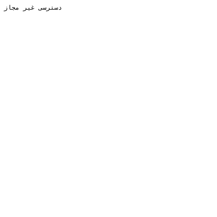
دسترسی غیر مجاز