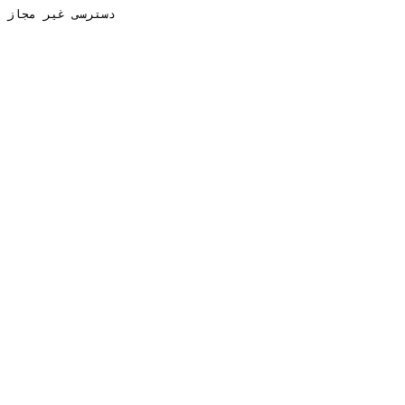
دسترسی غیر مجاز