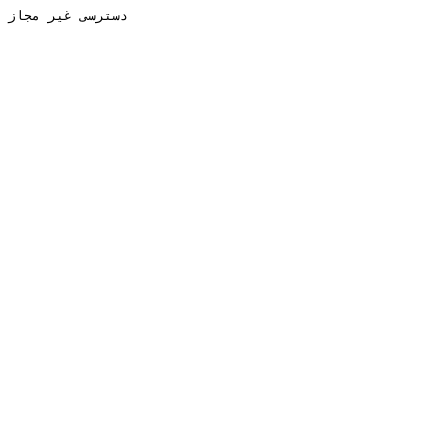
دسترسی غیر مجاز