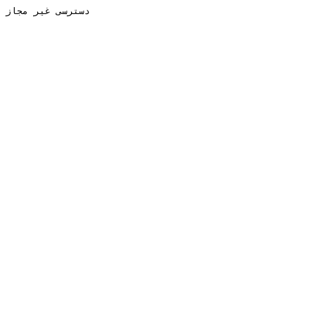
دسترسی غیر مجاز