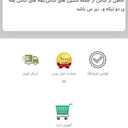
ی دو تیکه و.. نیز می باشد