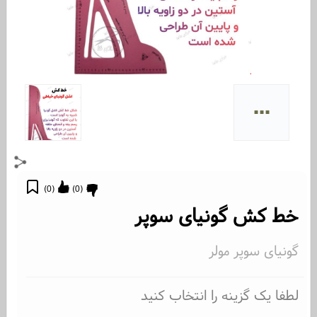
...
)
0
(
)
0
(
خط کش گونیای سوپر
گونیای سوپر مولر
لطفا یک گزینه را انتخاب کنید