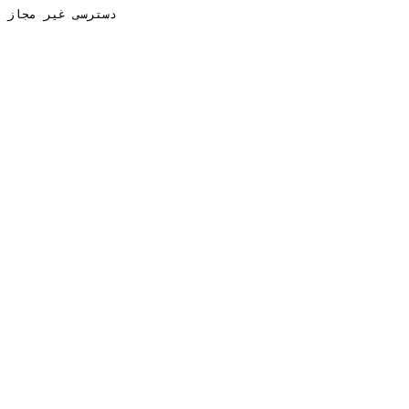
دسترسی غیر مجاز