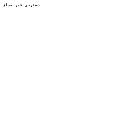
دسترسی غیر مجاز