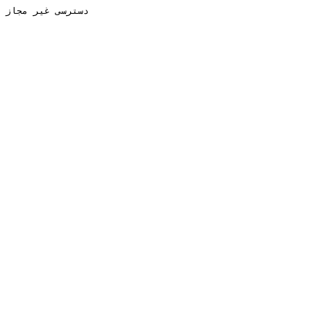
دسترسی غیر مجاز