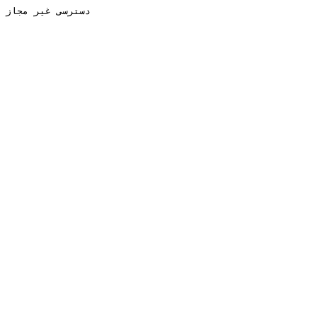
دسترسی غیر مجاز