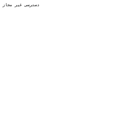
دسترسی غیر مجاز