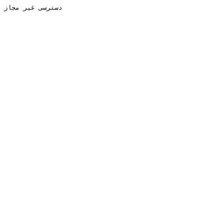
دسترسی غیر مجاز