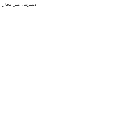
دسترسی غیر مجاز