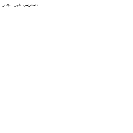
دسترسی غیر مجاز