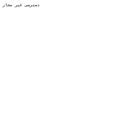
دسترسی غیر مجاز