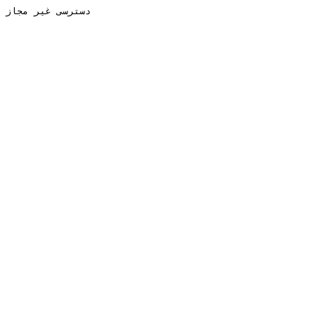
دسترسی غیر مجاز