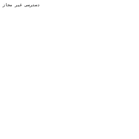
دسترسی غیر مجاز